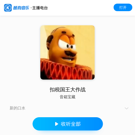
打开
扣税国王大作战
音箱宝藏
新的口水