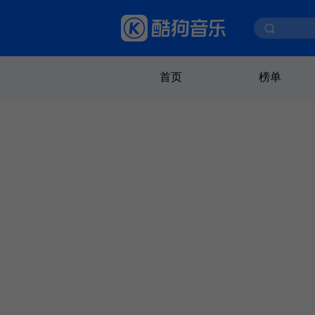
首页
榜单