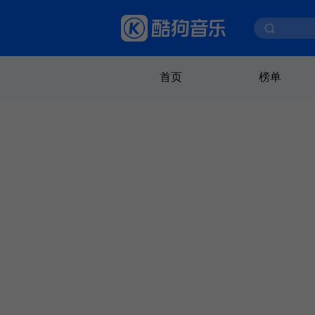
首页
榜单