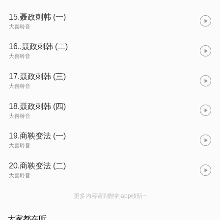
15.聂政刺韩 (一)
大喜聆音
16..聂政刺韩 (二)
大喜聆音
17.聂政刺韩 (三)
大喜聆音
18.聂政刺韩 (四)
大喜聆音
19.商鞅变法 (一)
大喜聆音
20.商鞅变法 (二)
大喜聆音
更多内容请到酷狗app收听~
大家都在听