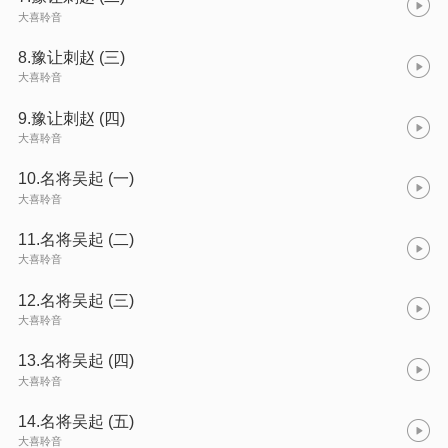
大喜聆音
8.豫让刺赵 (三)
大喜聆音
9.豫让刺赵 (四)
大喜聆音
10.名将吴起 (一)
大喜聆音
11.名将吴起 (二)
大喜聆音
12.名将吴起 (三)
大喜聆音
13.名将吴起 (四)
大喜聆音
14.名将吴起 (五)
大喜聆音