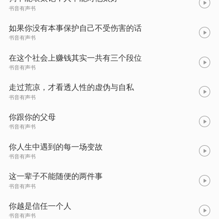
书音有声书
如果你没有本事保护自己不受伤害的话
书音有声书
在这个社会上赚钱其实一共有三个段位
书音有声书
走过荒凉，才看透人性的虚伪与自私
书音有声书
你跟你的父母
书音有声书
你人生中遇到的每一场变故
书音有声书
这一辈子不能随便的两件事
书音有声书
你越是信任一个人
书音有声书