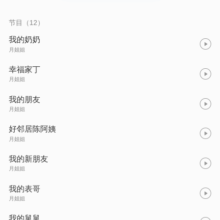
得栩栩如生，带你领略四季的更迭变换。节目不仅能提升我们的
写作水平，还能让我们感受到孩子们内心的奇思妙想。它就像一
位贴心的写作导师，通过一篇篇佳作，教给我们如何巧妙构思、
节目（12）
精准用词。无论是描写人物、叙述事件，还是抒发情感，都能从
中学到宝贵的技巧。如果你也热爱写作，想在文字的海洋里遨
我的奶奶
游，那就一定不要错过本节目，精彩等你发现!
月姐姐
幸福家丁
月姐姐
我的朋友
月姐姐
好邻居陈阿姨
月姐姐
我的新朋友
月姐姐
我的表哥
月姐姐
我的舅舅