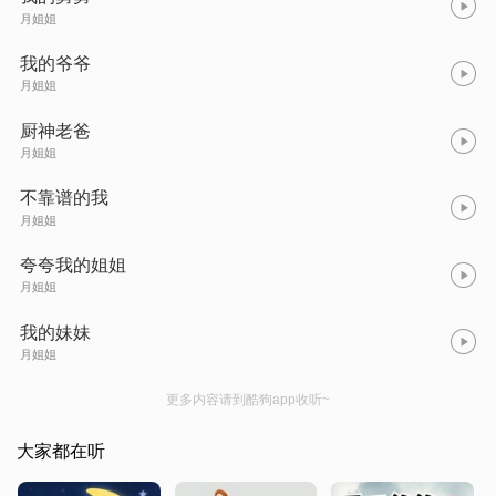
月姐姐
我的爷爷
月姐姐
厨神老爸
月姐姐
不靠谱的我
月姐姐
夸夸我的姐姐
月姐姐
我的妹妹
月姐姐
更多内容请到酷狗app收听~
大家都在听