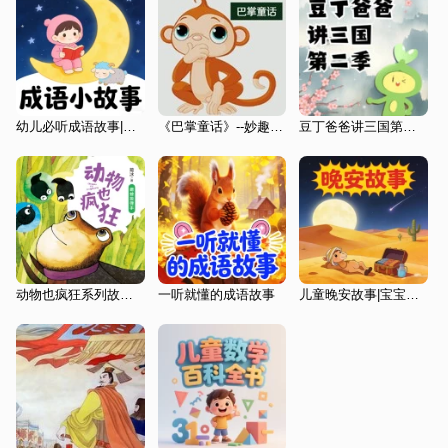
幼儿必听成语故事|成语小故事
《巴掌童话》--妙趣横生
豆丁爸爸讲三国第二季
动物也疯狂系列故事|葛冰著|儿童科普|7-10岁
一听就懂的成语故事
儿童晚安故事|宝宝好习惯睡前故事