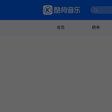
首页
榜单