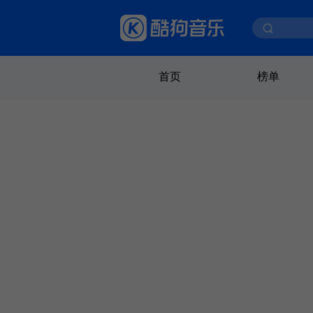
首页
榜单