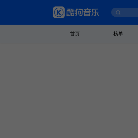
首页
榜单