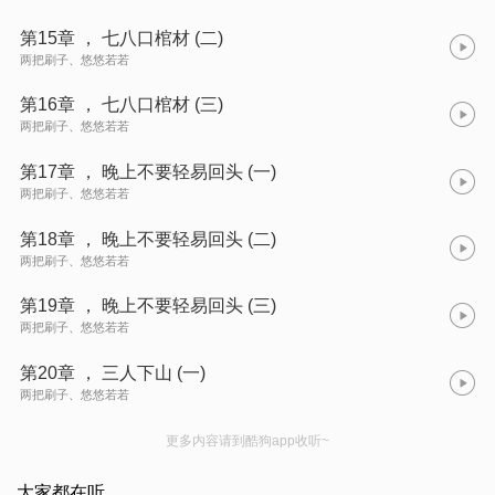
第15章 ， 七八口棺材 (二)
两把刷子、悠悠若若
第16章 ， 七八口棺材 (三)
两把刷子、悠悠若若
第17章 ， 晚上不要轻易回头 (一)
两把刷子、悠悠若若
第18章 ， 晚上不要轻易回头 (二)
两把刷子、悠悠若若
第19章 ， 晚上不要轻易回头 (三)
两把刷子、悠悠若若
第20章 ， 三人下山 (一)
两把刷子、悠悠若若
更多内容请到酷狗app收听~
大家都在听