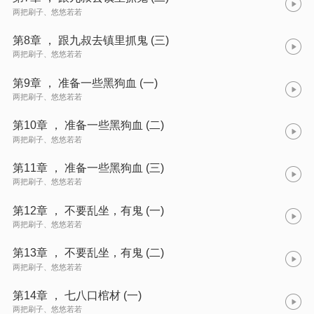
两把刷子、悠悠若若
第8章 ， 跟九叔去镇里抓鬼 (三)
两把刷子、悠悠若若
第9章 ， 准备一些黑狗血 (一)
两把刷子、悠悠若若
第10章 ， 准备一些黑狗血 (二)
两把刷子、悠悠若若
第11章 ， 准备一些黑狗血 (三)
两把刷子、悠悠若若
第12章 ， 不要乱坐，有鬼 (一)
两把刷子、悠悠若若
第13章 ， 不要乱坐，有鬼 (二)
两把刷子、悠悠若若
第14章 ， 七八口棺材 (一)
两把刷子、悠悠若若