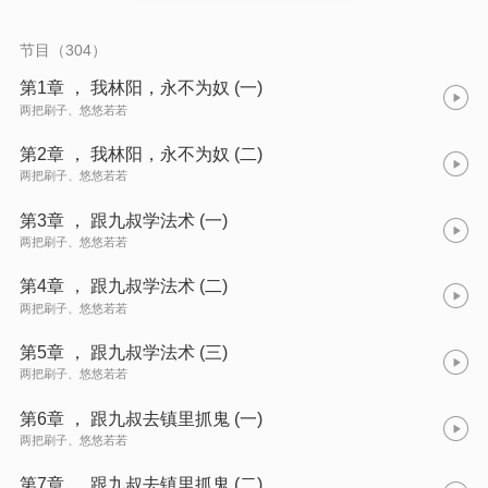
节目（304）
第1章 ， 我林阳，永不为奴 (一)
两把刷子、悠悠若若
第2章 ， 我林阳，永不为奴 (二)
两把刷子、悠悠若若
第3章 ， 跟九叔学法术 (一)
两把刷子、悠悠若若
第4章 ， 跟九叔学法术 (二)
两把刷子、悠悠若若
第5章 ， 跟九叔学法术 (三)
两把刷子、悠悠若若
第6章 ， 跟九叔去镇里抓鬼 (一)
两把刷子、悠悠若若
第7章 ， 跟九叔去镇里抓鬼 (二)