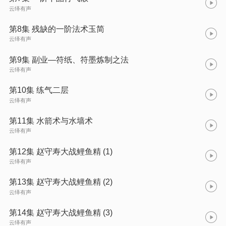
云绎有声
第8集 残缺的一阶法术玉简
云绎有声
第9集 副业—符纸、符墨炼制之法
云绎有声
第10集 练气二层
云绎有声
第11集 水箭术与水墙术
云绎有声
第12集 赵守寿大战鲤鱼精 (1)
云绎有声
第13集 赵守寿大战鲤鱼精 (2)
云绎有声
第14集 赵守寿大战鲤鱼精 (3)
云绎有声