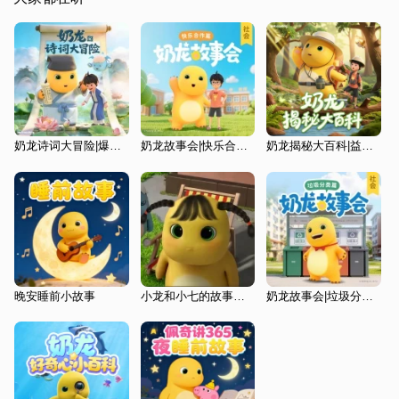
奶龙诗词大冒险|爆笑古诗故事|游学冒险|儿童故事
奶龙故事会|快乐合作篇
奶龙揭秘大百科|益智儿童睡前故事|科普探索
晚安睡前小故事
小龙和小七的故事合集
奶龙故事会|垃圾分类篇