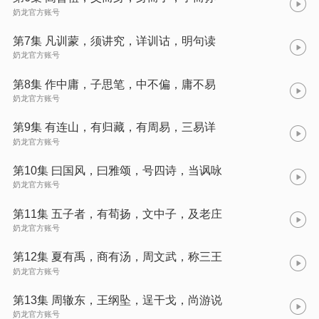
奶龙官方账号
第7集 凡训蒙，须讲究，详训诂，明句读
奶龙官方账号
第8集 作中庸，子思笔，中不偏，庸不易
奶龙官方账号
第9集 有连山，有归藏，有周易，三易详
奶龙官方账号
第10集 曰国风，曰雅颂，号四诗，当讽咏
奶龙官方账号
第11集 五子者，有荀扬，文中子，及老庄
奶龙官方账号
第12集 夏有禹，商有汤，周文武，称三王
奶龙官方账号
第13集 周辙东，王纲坠，逞干戈，尚游说
奶龙官方账号