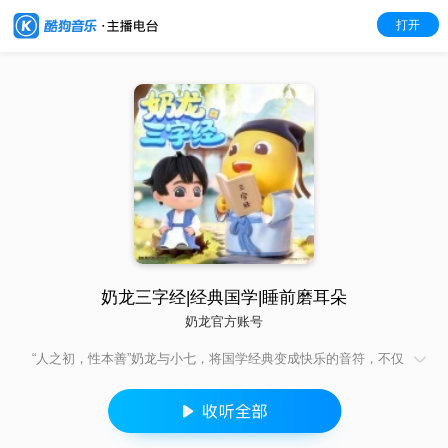
打开
奶龙三字经|经典国学|睡前磨耳朵
奶龙官方账号
“人之初，性本善”奶龙与小七，将国学经典变成快乐的音符，不仅
有示范朗读，还有演唱版，每天听一听，帮助孩子磨耳朵。