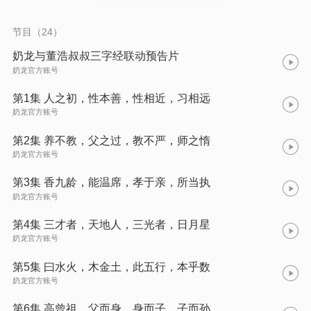
节目（24）
奶龙与董浩叔叔三字经联动预告片
奶龙官方账号
第1集 人之初，性本善，性相近，习相远
奶龙官方账号
第2集 养不教，父之过，教不严，师之惰
奶龙官方账号
第3集 香九龄，能温席，孝于亲，所当执
奶龙官方账号
第4集 三才者，天地人，三光者，日月星
奶龙官方账号
第5集 曰水火，木金土，此五行，本乎数
奶龙官方账号
第6集 高曾祖，父而身，身而子，子而孙