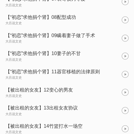
大吕说文史
【“初恋”求他捐个肾】08配型成功
大吕说文史
【“初恋”求他捐个肾】09瞒着妻子做了手术
大吕说文史
【“初恋”求他捐个肾】10妻子的不甘
大吕说文史
【“初恋”求他捐个肾】11器官移植的法律原则
大吕说文史
【被出租的女友】12变心的男友
大吕说文史
【被出租的女友】13出租女友协议
大吕说文史
【被出租的女友】14竹篮打水一场空
大吕说文史