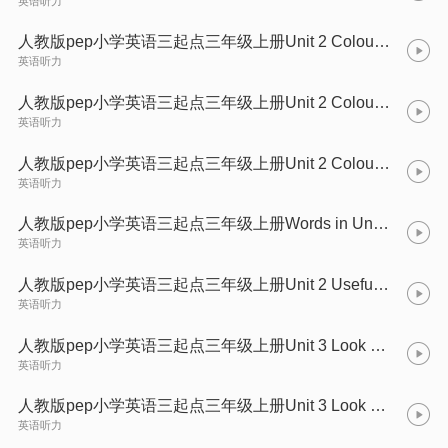
英语听力
人教版pep小学英语三起点三年级上册Unit 2 Colours (A)
英语听力
人教版pep小学英语三起点三年级上册Unit 2 Colours (B)
英语听力
人教版pep小学英语三起点三年级上册Unit 2 Colours (C)
英语听力
人教版pep小学英语三起点三年级上册Words in Unit 2
英语听力
人教版pep小学英语三起点三年级上册Unit 2 Useful Expression
英语听力
人教版pep小学英语三起点三年级上册Unit 3 Look at me!
英语听力
人教版pep小学英语三起点三年级上册Unit 3 Look at me! (A)
英语听力