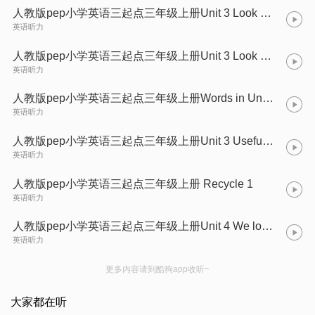
人教版pep小学英语三起点三年级上册Unit 3 Look at me! (B)
英语听力
人教版pep小学英语三起点三年级上册Unit 3 Look at me! (C)
英语听力
人教版pep小学英语三起点三年级上册Words in Unit 3
英语听力
人教版pep小学英语三起点三年级上册Unit 3 Useful Expressions
英语听力
人教版pep小学英语三起点三年级上册 Recycle 1
英语听力
人教版pep小学英语三起点三年级上册Unit 4 We love animals.
英语听力
更多内容请到酷狗app收听~
大家都在听