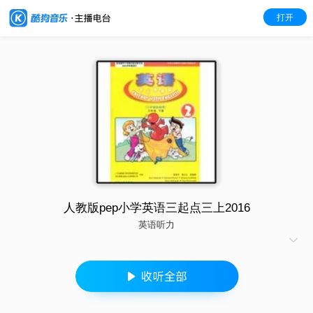
打开
人教版pep小学英语三起点三上2016
英语听力