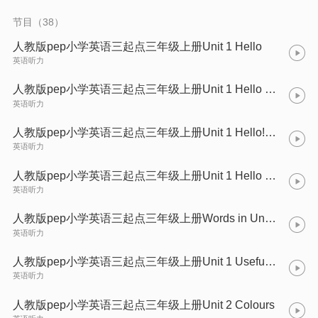
节目（38）
人教版pep小学英语三起点三年级上册Unit 1 Hello
英语听力
人教版pep小学英语三起点三年级上册Unit 1 Hello (A)
英语听力
人教版pep小学英语三起点三年级上册Unit 1 Hello! (B)
英语听力
人教版pep小学英语三起点三年级上册Unit 1 Hello (C)
英语听力
人教版pep小学英语三起点三年级上册Words in Unit 1
英语听力
人教版pep小学英语三起点三年级上册Unit 1 Useful Expressions
英语听力
人教版pep小学英语三起点三年级上册Unit 2 Colours