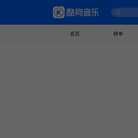
首页
榜单