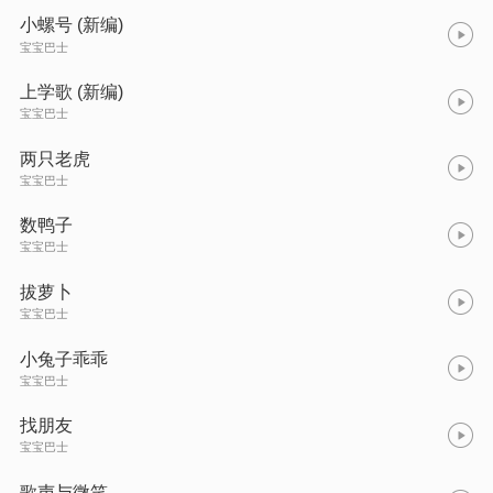
小螺号 (新编)
宝宝巴士
上学歌 (新编)
宝宝巴士
两只老虎
宝宝巴士
数鸭子
宝宝巴士
拔萝卜
宝宝巴士
小兔子乖乖
宝宝巴士
找朋友
宝宝巴士
歌声与微笑