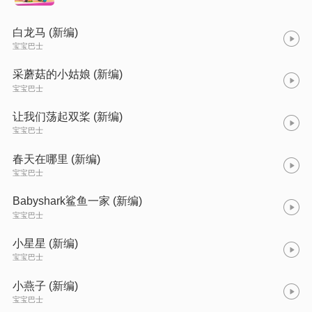
白龙马 (新编)
宝宝巴士
采蘑菇的小姑娘 (新编)
宝宝巴士
让我们荡起双桨 (新编)
宝宝巴士
春天在哪里 (新编)
宝宝巴士
Babyshark鲨鱼一家 (新编)
宝宝巴士
小星星 (新编)
宝宝巴士
小燕子 (新编)
宝宝巴士