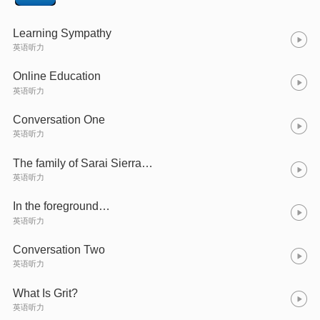
Learning Sympathy
英语听力
Online Education
英语听力
Conversation One
英语听力
The family of Sarai Sierra…
英语听力
In the foreground…
英语听力
Conversation Two
英语听力
What Is Grit?
英语听力