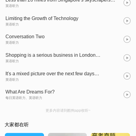
英语听力
Limiting the Growth of Technology
英语听力
Conversation Two
英语听力
Shopping is a serious business in London…
英语听力
It's a mixed picture over the next few days…
英语听力
What Are Dreams For?
每日英语听力、英语听力
更多内容请到酷狗app收听~
大家都在听