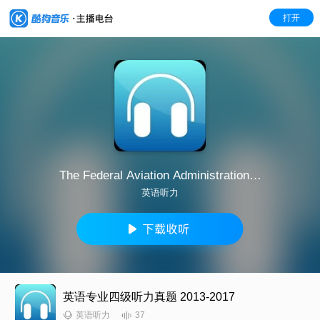
打开
The Federal Aviation Administration…
英语听力
英语专业四级听力真题 2013-2017
37
英语听力