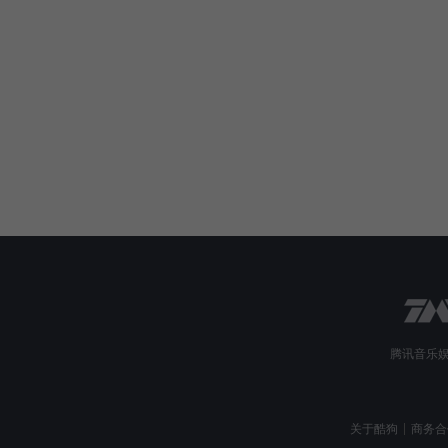
腾讯音乐
关于酷狗
商务合