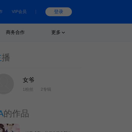
作
VIP会员
登录
商务合作
更多
主
播
女爷
1粉丝
2专辑
A
的作品