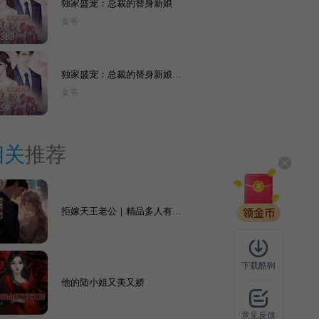
独家盛宠：总裁的替身新娘
女爷
388
独家盛宠：总裁的替身新娘
（下）
女爷
59
相关
推荐
拒嫁天王老公｜精品多人有声
剧丨顶流男神丨豪门甜宠
下载酷狗
他的陆小姐又美又娇
意见反馈