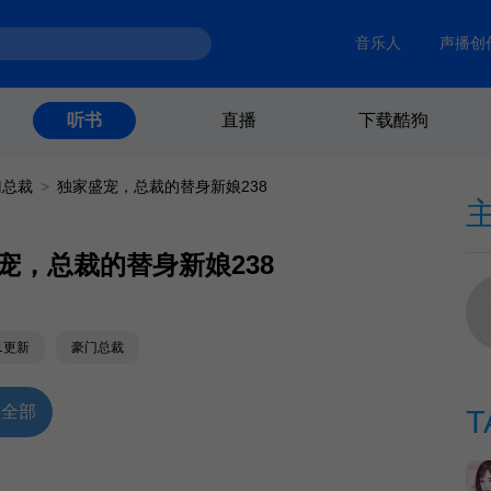
音乐人
声播创
直播
下载酷狗
听书
门总裁
>
独家盛宠，总裁的替身新娘238
宠，总裁的替身新娘238
11更新
豪门总裁
放全部
T