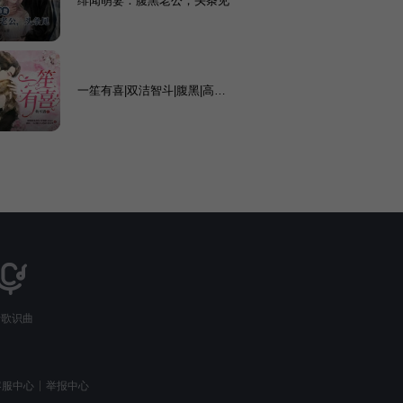
绯闻萌妻：腹黑老公，头条见
一笙有喜|双洁智斗|腹黑|高甜
互撩
听歌识曲
客服中心
举报中心