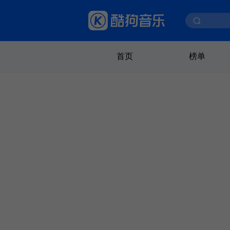
首页
榜单