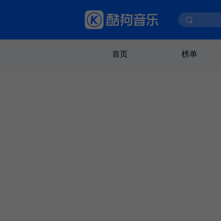
首页
榜单