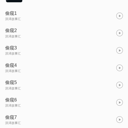
偷窥1
洪泽故事汇
偷窥2
洪泽故事汇
偷窥3
洪泽故事汇
偷窥4
洪泽故事汇
偷窥5
洪泽故事汇
偷窥6
洪泽故事汇
偷窥7
洪泽故事汇