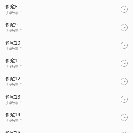
偷窥8
洪泽故事汇
偷窥9
洪泽故事汇
偷窥10
洪泽故事汇
偷窥11
洪泽故事汇
偷窥12
洪泽故事汇
偷窥13
洪泽故事汇
偷窥14
洪泽故事汇
偷窥15