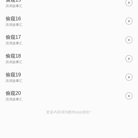
洪泽故事汇
偷窥16
洪泽故事汇
偷窥17
洪泽故事汇
偷窥18
洪泽故事汇
偷窥19
洪泽故事汇
偷窥20
洪泽故事汇
更多内容请到酷狗app收听~