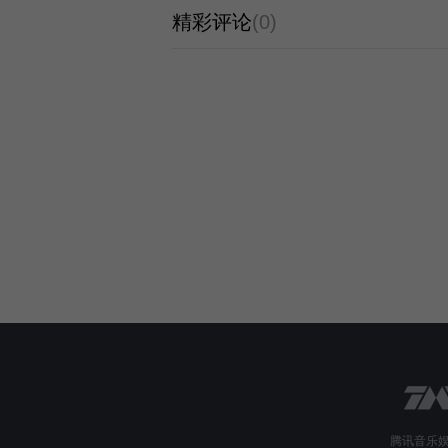
精彩评论
(0)
腾讯音乐