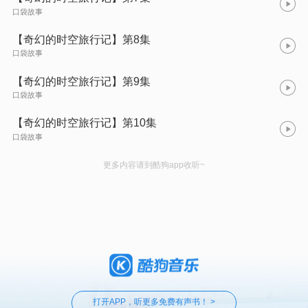
口袋故事
【奇幻的时空旅行记】第8集
口袋故事
【奇幻的时空旅行记】第9集
口袋故事
【奇幻的时空旅行记】第10集
口袋故事
更多内容请到酷狗app收听~
打开APP，听更多免费有声书！ >