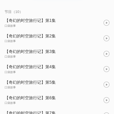
的旅行。
节目（10）
【奇幻的时空旅行记】第1集
口袋故事
【奇幻的时空旅行记】第2集
口袋故事
【奇幻的时空旅行记】第3集
口袋故事
【奇幻的时空旅行记】第4集
口袋故事
【奇幻的时空旅行记】第5集
口袋故事
【奇幻的时空旅行记】第6集
口袋故事
【奇幻的时空旅行记】第7集