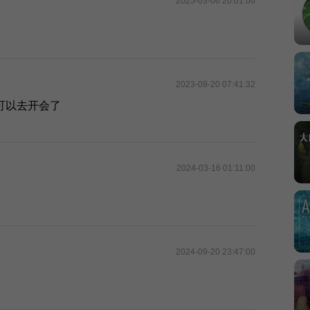
2025-03-06 20:01:00
2023-09-20 07:41:32
可以去开会了
2024-03-16 01:11:00
2024-09-20 23:47:00