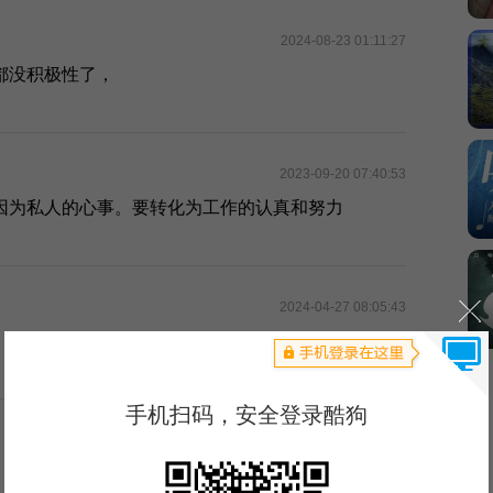
2024-08-23 01:11:27
都没积极性了，
2023-09-20 07:40:53
因为私人的心事。要转化为工作的认真和努力
2024-04-27 08:05:43
2024-04-14 12:23:02