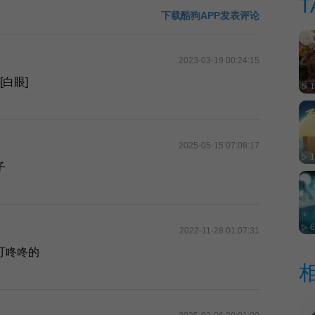
T
下载酷狗APP发表评论
2023-03-19 00:24:15
白眼]
2025-05-15 07:08:17
子
2022-11-28 01:07:31
叮咚咚的