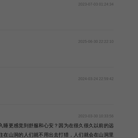
2023-07-03 01:24:34
2025-06-30 22:22:10
2024-03-24 22:59:42
2023-03-30 10:33:56
入睡更感觉到舒服和心安？因为在很久很久以前的远
住在山洞的人们就不用出去打猎，人们就会在山洞里