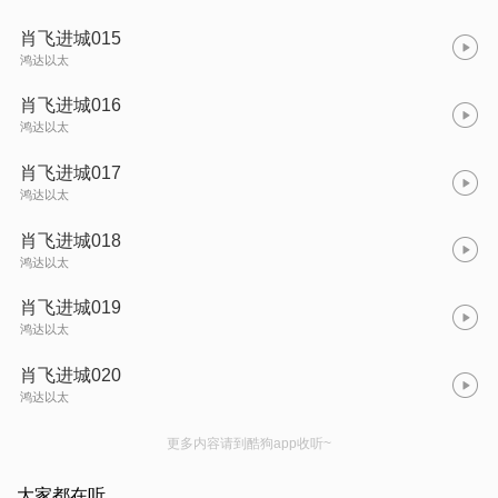
肖飞进城015
鸿达以太
肖飞进城016
鸿达以太
肖飞进城017
鸿达以太
肖飞进城018
鸿达以太
肖飞进城019
鸿达以太
肖飞进城020
鸿达以太
更多内容请到酷狗app收听~
大家都在听