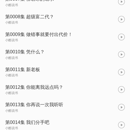
小酷说书
第0008集 超级富二代？
小酷说书
第0009集 做错事就要付出代价！
小酷说书
第0010集 凭什么？
小酷说书
第0011集 新老板
小酷说书
第0012集 你能离我远点吗？
小酷说书
第0013集 你再说一次我听听
小酷说书
第0014集 我们分手吧
小酷说书