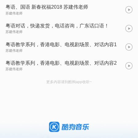
粤语、国语 新春祝福2018 苏建伟老师
苏建伟老师
粤语对话，快递发货，电话咨询，广东话口语！
苏建伟老师
粤语教学系列，香港电影、电视剧场景、对话内容1
苏建伟老师
粤语教学系列，香港电影、电视剧场景、对话内容2
苏建伟老师
更多内容请到酷狗app收听~