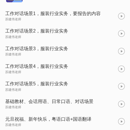
工作对话场景1，服装行业实务，要报告的内容
苏建伟老师
工作对话场景2，服装行业实务
苏建伟老师
工作对话场景3，服装行业实务
苏建伟老师
工作对话场景4，服装行业实务
苏建伟老师
工作对话场景5，服装行业实务
苏建伟老师
基础教材、会话用语、日常口语、对话场景
苏建伟老师
元旦祝福、新年快乐，粤语口语+国语翻译
苏建伟老师