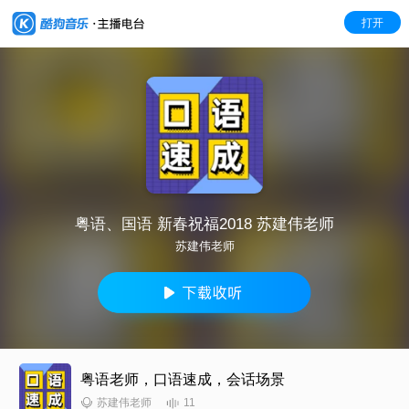
打开
粤语、国语 新春祝福2018 苏建伟老师
苏建伟老师
粤语老师，口语速成，会话场景
11
苏建伟老师