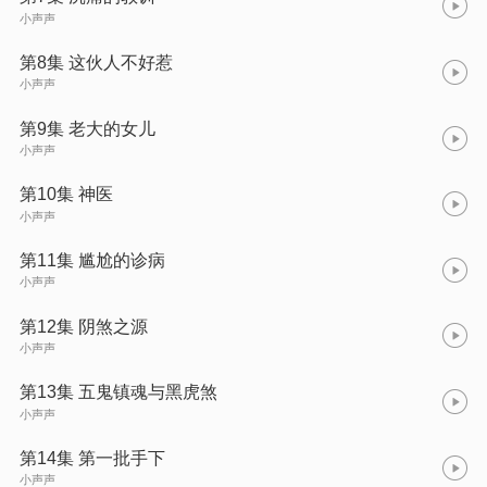
小声声
第8集 这伙人不好惹
小声声
第9集 老大的女儿
小声声
第10集 神医
小声声
第11集 尴尬的诊病
小声声
第12集 阴煞之源
小声声
第13集 五鬼镇魂与黑虎煞
小声声
第14集 第一批手下
小声声