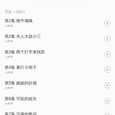
节目（1552）
第1集 镜中魂魄
小声声
第2集 夫人大战小三
小声声
第3集 两个打手来找茬
小声声
第4集 暴打小痞子
小声声
第5集 媚姐的好感
小声声
第6集 可耻的姐夫
小声声
第7集 沉痛的教训