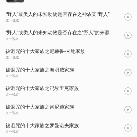
“野人”或类人的未知动物是否存在之神农架“野人”
道一说道
“野人”或类人的未知动物是否存在之“野人”的来源
道一说道
被诅咒的十大家族之尼赫鲁-甘地家族
道一说道
被诅咒的十大家族之海明威家族
道一说道
被诅咒的十大家族之冯埃里克家族
道一说道
被诅咒的十大家族之肯尼迪家族
道一说道
被诅咒的十大家族之罗曼诺夫家族
道一说道