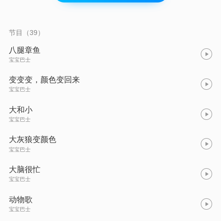
节目（39）
八腿章鱼
宝宝巴士
变变变，颜色变回来
宝宝巴士
大和小
宝宝巴士
大灰狼变颜色
宝宝巴士
大脑很忙
宝宝巴士
动物歌
宝宝巴士