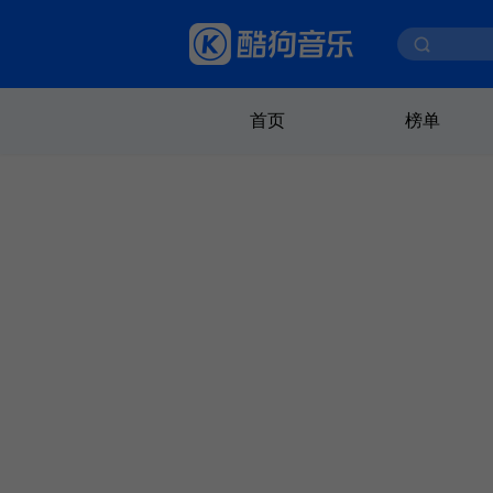
首页
榜单