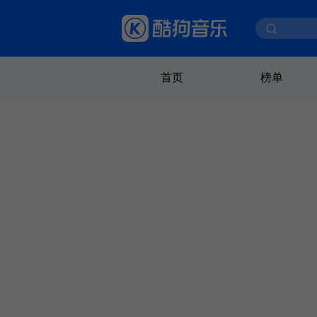
首页
榜单