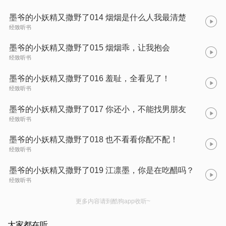
墨爷的小妖精又撒野了014 烟烟是什么人我最清楚
经致听书
墨爷的小妖精又撒野了015 烟烟乖，让我抱会
经致听书
墨爷的小妖精又撒野了016 羞耻，全看见了！
经致听书
墨爷的小妖精又撒野了017 你还小，不能找男朋友
经致听书
墨爷的小妖精又撒野了018 也不看看你配不配！
经致听书
墨爷的小妖精又撒野了019 江凛墨，你是在吃醋吗？
经致听书
更多内容请到酷狗app收听~
大家都在听