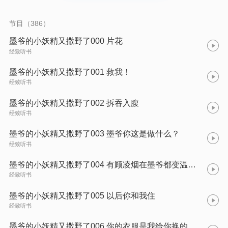
天，江家家主江凛墨宣布隐退，原因：老婆怀孕，需要照顾。
节目（386）
墨爷的小妖精又撒野了000 片花
经致听书
墨爷的小妖精又撒野了001 救我！
经致听书
墨爷的小妖精又撒野了002 拆吞入腹
经致听书
墨爷的小妖精又撒野了003 墨爷你这是做什么？
经致听书
墨爷的小妖精又撒野了004 有顾凌烟在墨爷都变温柔了
经致听书
墨爷的小妖精又撒野了005 以后你和我住
经致听书
墨爷的小妖精又撒野了006 你的衣服是我给你换的