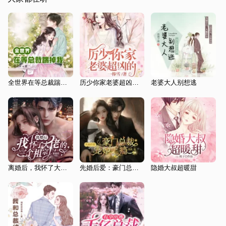
全世界在等总裁踹掉我
历少你家老婆超凶的｜总裁的娇宠悍妻 丨现言丨甜宠
老婆大人别想逃
离婚后，我怀了大佬的三个祖宗
先婚后爱：豪门总裁宠她上瘾|甜宠|多播精品|豪门世家|商战
隐婚大叔超暖甜