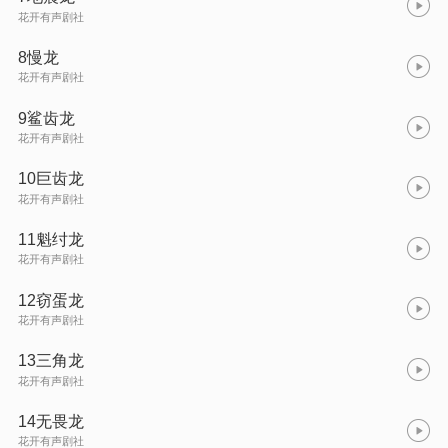
花开有声剧社
8慢龙
花开有声剧社
9鲨齿龙
花开有声剧社
10巨齿龙
花开有声剧社
11魁纣龙
花开有声剧社
12窃蛋龙
花开有声剧社
13三角龙
花开有声剧社
14无畏龙
花开有声剧社