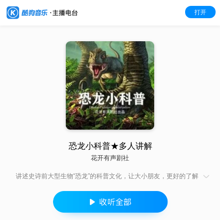
打开
恐龙小科普★多人讲解
花开有声剧社
讲述史诗前大型生物“恐龙”的科普文化，让大小朋友，更好的了解
它们