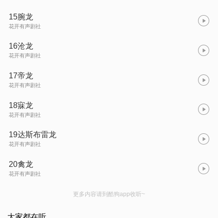
15腕龙
花开有声剧社
16沧龙
花开有声剧社
17帝龙
花开有声剧社
18寐龙
花开有声剧社
19达斯布雷龙
花开有声剧社
20禽龙
花开有声剧社
更多内容请到酷狗app收听~
大家都在听