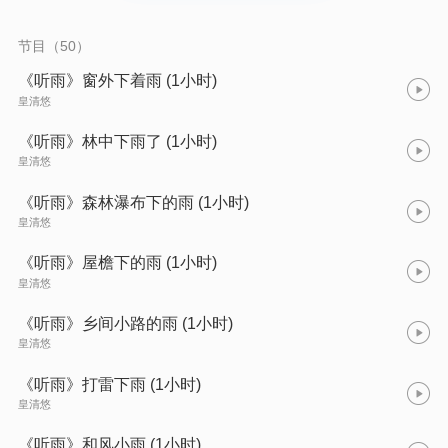
节目（50）
《听雨》窗外下着雨 (1小时)
皇清悠
《听雨》林中下雨了 (1小时)
皇清悠
《听雨》森林瀑布下的雨 (1小时)
皇清悠
《听雨》屋檐下的雨 (1小时)
皇清悠
《听雨》乡间小路的雨 (1小时)
皇清悠
《听雨》打雷下雨 (1小时)
皇清悠
《听雨》和风小雨 (1小时)