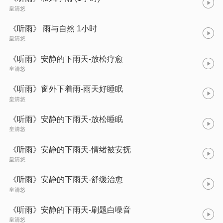
皇清悠
《听雨》 雨与自然 1小时
皇清悠
《听雨》安静的下雨天-放松疗愈
皇清悠
《听雨》窗外下着雨-雨天好睡眠
皇清悠
《听雨》安静的下雨天-放松睡眠
皇清悠
《听雨》安静的下雨天-情绪被安抚
皇清悠
《听雨》安静的下雨天-舒缓治愈
皇清悠
《听雨》安静的下雨天-刷题白噪音
皇清悠