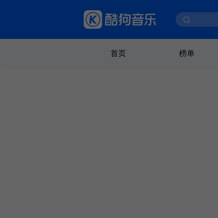
首页
榜单