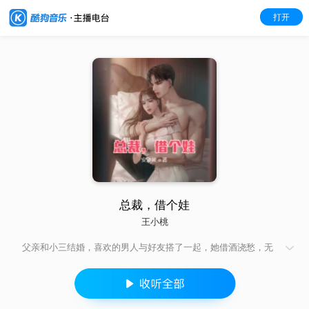
打开
总裁，借个娃
王小桃
父亲和小三结婚，喜欢的男人与好友搭了一起，她借酒浇愁，无
奈惹上不该惹的人。“我看上了你，做我的女人。”他口气清冷，眉
目黛远廖情。她不屑一顾，冷笑跑掉，这个世界上想让她屈服的
男人还没有出生！继母赌上腹..