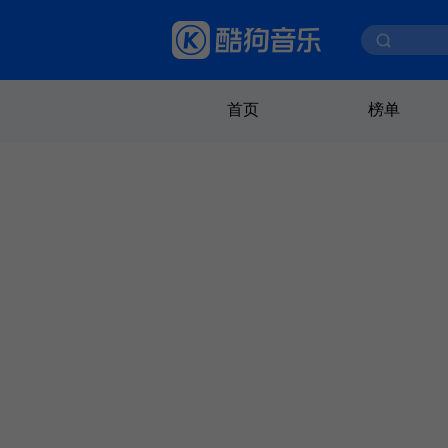
首页
榜单