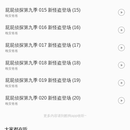
屁屁侦探第九季 015 新怪盗登场 (15)
晚安爸爸
屁屁侦探第九季 016 新怪盗登场 (16)
晚安爸爸
屁屁侦探第九季 017 新怪盗登场 (17)
晚安爸爸
屁屁侦探第九季 018 新怪盗登场 (18)
晚安爸爸
屁屁侦探第九季 019 新怪盗登场 (19)
晚安爸爸
屁屁侦探第九季 020 新怪盗登场 (20)
晚安爸爸
更多内容请到酷狗app收听~
大家都在听