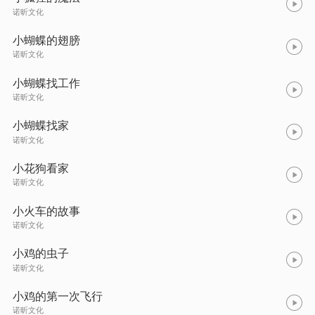
诺昕文化
小蝴蝶的翅膀
诺昕文化
小蝴蝶找工作
诺昕文化
小蝴蝶找家
诺昕文化
小花狗看家
诺昕文化
小火车的故事
诺昕文化
小鸡的虫子
诺昕文化
小鸡的第一次飞行
诺昕文化