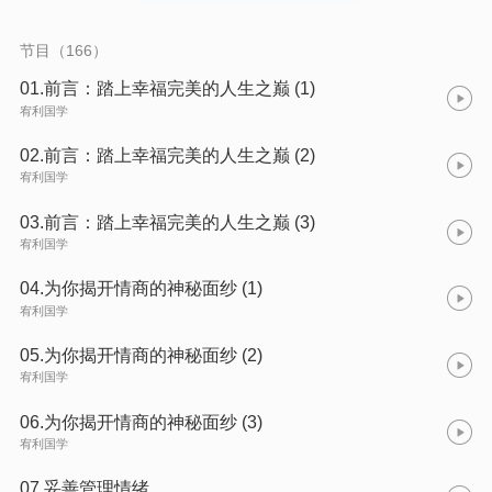
好地自己的情感，把握自己的命运，成就美好未来。
节目（166）
01.前言：踏上幸福完美的人生之巅 (1)
宥利国学
02.前言：踏上幸福完美的人生之巅 (2)
宥利国学
03.前言：踏上幸福完美的人生之巅 (3)
宥利国学
04.为你揭开情商的神秘面纱 (1)
宥利国学
05.为你揭开情商的神秘面纱 (2)
宥利国学
06.为你揭开情商的神秘面纱 (3)
宥利国学
07.妥善管理情绪