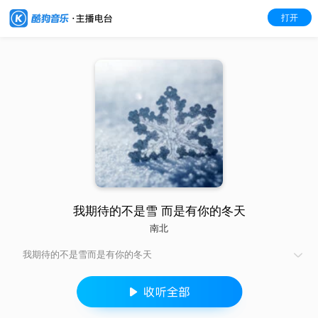
打开
我期待的不是雪 而是有你的冬天
南北
我期待的不是雪而是有你的冬天