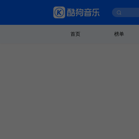
首页
榜单