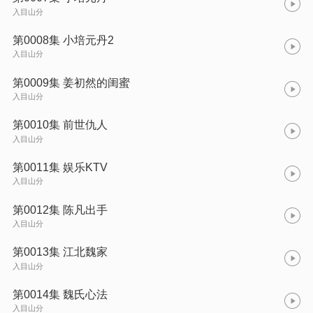
入目山分
第0008集 小培元丹2
入目山分
第0009集 姜初然的闺蜜
入目山分
第0010集 前世仇人
入目山分
第0011集 娱乐KTV
入目山分
第0012集 陈凡出手
入目山分
第0013集 江北魏家
入目山分
第0014集 魏氏心法
入目山分