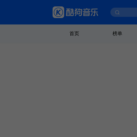
首页
榜单