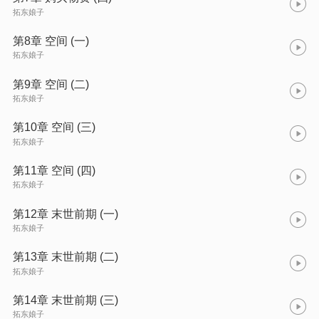
拓东娘子
第8章 空间 (一)
拓东娘子
第9章 空间 (二)
拓东娘子
第10章 空间 (三)
拓东娘子
第11章 空间 (四)
拓东娘子
第12章 末世前期 (一)
拓东娘子
第13章 末世前期 (二)
拓东娘子
第14章 末世前期 (三)
拓东娘子