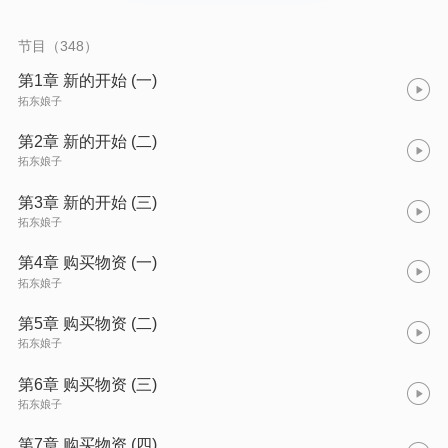
节目（348）
第1章 新的开始 (一)
拓东娘子
第2章 新的开始 (二)
拓东娘子
第3章 新的开始 (三)
拓东娘子
第4章 购买物资 (一)
拓东娘子
第5章 购买物资 (二)
拓东娘子
第6章 购买物资 (三)
拓东娘子
第7章 购买物资 (四)