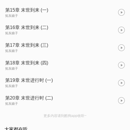
第15章 末世到来 (一)
拓东娘子
第16章 末世到来 (二)
拓东娘子
第17章 末世到来 (三)
拓东娘子
第18章 末世到来 (四)
拓东娘子
第19章 末世进行时 (一)
拓东娘子
第20章 末世进行时 (二)
拓东娘子
更多内容请到酷狗app收听~
大家都在听