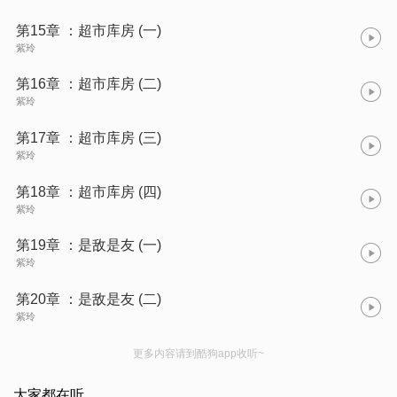
第15章 ：超市库房 (一)
紫玲
第16章 ：超市库房 (二)
紫玲
第17章 ：超市库房 (三)
紫玲
第18章 ：超市库房 (四)
紫玲
第19章 ：是敌是友 (一)
紫玲
第20章 ：是敌是友 (二)
紫玲
更多内容请到酷狗app收听~
大家都在听