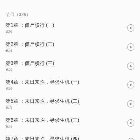
节目（326）
第1章 ：僵尸横行 (一)
紫玲
第2章 ：僵尸横行 (二)
紫玲
第3章 ：僵尸横行 (三)
紫玲
第4章 ：末日来临，寻求生机 (一)
紫玲
第5章 ：末日来临，寻求生机 (二)
紫玲
第6章 ：末日来临，寻求生机 (三)
紫玲
第7章 ：末日来临，寻求生机 (四)