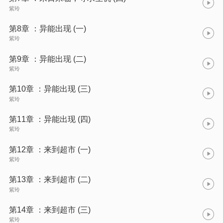
紫玲
第8章 ：异能出现 (一)
紫玲
第9章 ：异能出现 (二)
紫玲
第10章 ：异能出现 (三)
紫玲
第11章 ：异能出现 (四)
紫玲
第12章 ：来到超市 (一)
紫玲
第13章 ：来到超市 (二)
紫玲
第14章 ：来到超市 (三)
紫玲