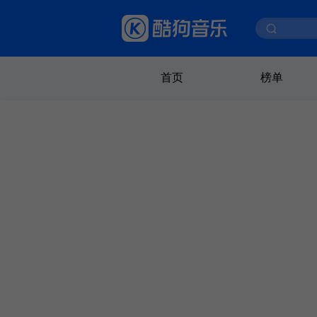
首页
榜单