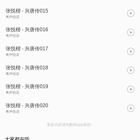
张悦楷 - 兴唐传015
粤声悦语
张悦楷 - 兴唐传016
粤声悦语
张悦楷 - 兴唐传017
粤声悦语
张悦楷 - 兴唐传018
粤声悦语
张悦楷 - 兴唐传019
粤声悦语
张悦楷 - 兴唐传020
粤声悦语
更多内容请到酷狗app收听~
大家都在听