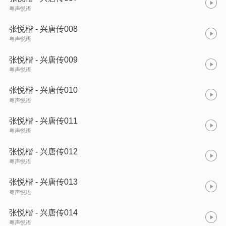
粤声悦语
张悦楷 - 兴唐传008
粤声悦语
张悦楷 - 兴唐传009
粤声悦语
张悦楷 - 兴唐传010
粤声悦语
张悦楷 - 兴唐传011
粤声悦语
张悦楷 - 兴唐传012
粤声悦语
张悦楷 - 兴唐传013
粤声悦语
张悦楷 - 兴唐传014
粤声悦语