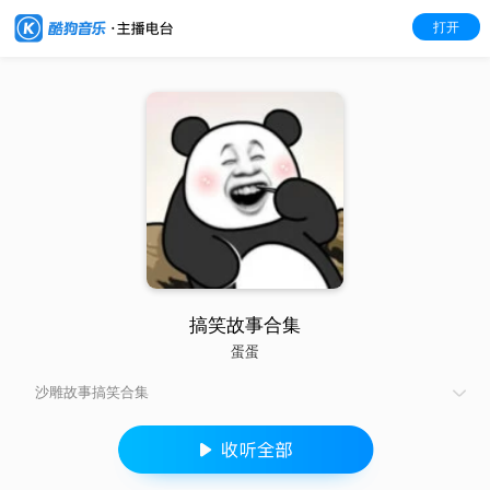
打开
搞笑故事合集
蛋蛋
沙雕故事搞笑合集